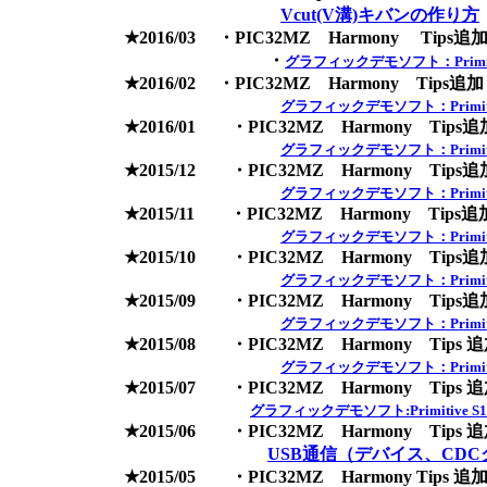
Vcut(V溝)キバンの作り方
★2016/03 ・PIC32MZ Harmony Tips追
・
グラフィックデモソフト：Primitive
★2016/02 ・PIC32MZ Harmony Tips追加
グラフィックデモソフト：Primitive
★2016/01 ・PIC32MZ Harmony Tips追
グラフィックデモソフト：Primitive
★2015/12 ・PIC32MZ Harmony Tips追
グラフィックデモソフト：Primitive
★2015/11 ・PIC32MZ Harmony Tips追
グラフィックデモソフト：Primitive
★2015/10 ・PIC32MZ Harmony Tips追
グラフィックデモソフト：Primitive
★2015/09 ・PIC32MZ Harmony Tips追
グラフィックデモソフト：Primitive
★2015/08 ・PIC32MZ Harmony Tips 
グラフィックデモソフト：Primitive
★2015/07 ・PIC32MZ Harmony Tips 
グラフィックデモソフト:Primitive S1D
★2015/06 ・PIC32MZ Harmony Tips 
USB通信（デバイス、CD
★2015/05 ・PIC32MZ Harmony Tips 追