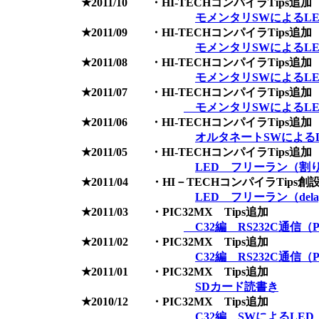
★2011/10 ・HI-TECHコンパイラTips追加
モメンタリSWによるLE
★2011/09 ・HI-TECHコンパイラTips追加
モメンタリSWによるLE
★2011/08 ・HI-TECHコンパイラTips追加
モメンタリSWによるLED
★2011/07 ・HI-TECHコンパイラTips追加
モメンタリSWによるLED
★2011/06 ・HI-TECHコンパイラTips追加
オルタネートSWによるLE
★2011/05 ・HI-TECHコンパイラTips追加
LED フリーラン（割
★2011/04 ・HI－TECHコンパイラTips創
LED フリーラン（del
★2011/03 ・PIC32MX Tips追加
C32編 RS232C通信（PI
★2011/02 ・PIC32MX Tips追加
C32編 RS232C通信（PC(
★2011/01 ・PIC32MX Tips追加
SDカード読書き
★2010/12 ・PIC32MX Tips追加
C32編 SWによるLED 