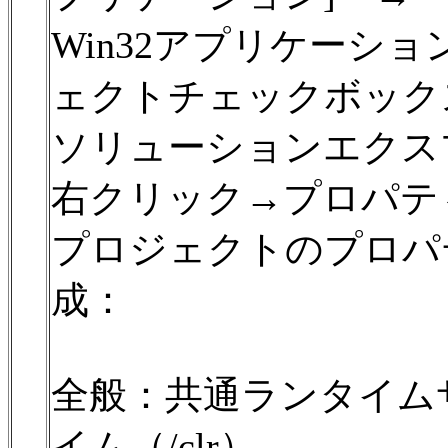
Win32アプリケーシ
ェクトチェックボック
ソリューションエクス
右クリック→プロパテ
プロジェクトのプロパ
成：
全般：共通ランタイム
イム（/clr）