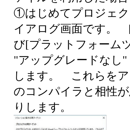
①はじめてプロジェク
イアログ画面です。 [Wi
び[プラットフォーム
"アップグレードなし"
します。 これらをア
のコンパイラと相性が
りします。