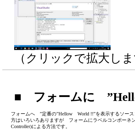
（クリックで拡大しま
■
フォームに ”Hello
フォームへ ”定番の”Hellow World !!”を表示する
方はいろいろありますが フォームにラベルコンポーネントを貼
Controller)による方法です。