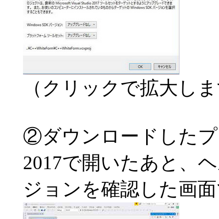
（クリックで拡大しま
②ダウンロードしたプ
2017で開いたあと
ジョンを確認した画面