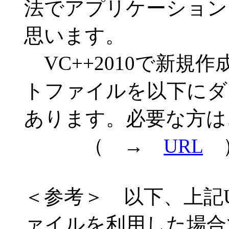
法でアプリケーション
思います。
VC++2010で新規
トファイルを以下にダ
あります。必要な方は
（ →
URL
＜参考＞ 以下、上記
ァイルを利用した場合