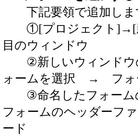
下記要領で追加しま
①[プロジェクト]→[
目のウィンドウ
②新しいウィンドウのVisu
ォームを選択 → フォ
③命名したフォームの
フォームのヘッダーファ
ード