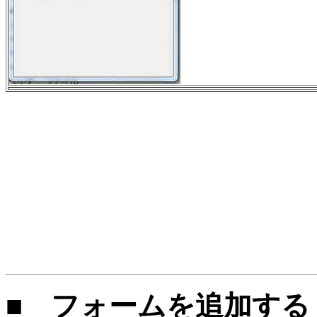
■
フォームを追加する