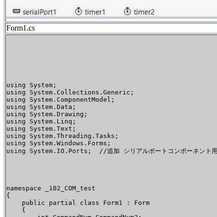
Form1.cs