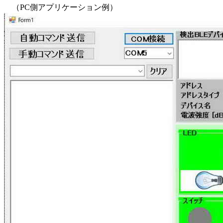
（PC側アプリケーション例）